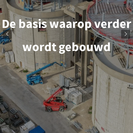
De basis waarop verder
wordt gebouwd