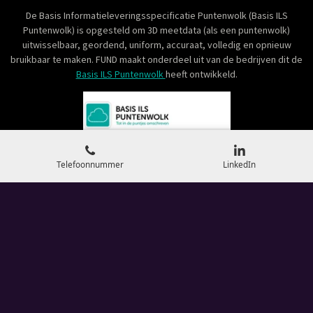
De Basis Informatieleveringsspecificatie Puntenwolk (Basis ILS
Puntenwolk)
is opgesteld om 3D meetdata (als een puntenwolk)
uitwisselbaar, geordend, uniform, accuraat, volledig en opnieuw
bruikbaar te maken. FUND maakt onderdeel uit van de bedrijven dit de
Basis ILS Puntenwolk
heeft ontwikkeld.
Telefoonnummer
LinkedIn
© 2026 Fund Groep