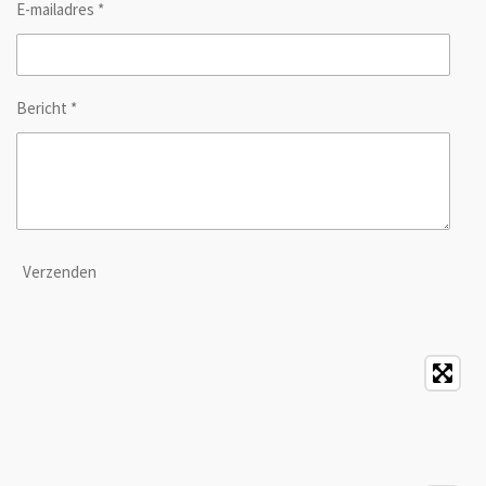
E-mailadres *
Bericht *
Verzenden